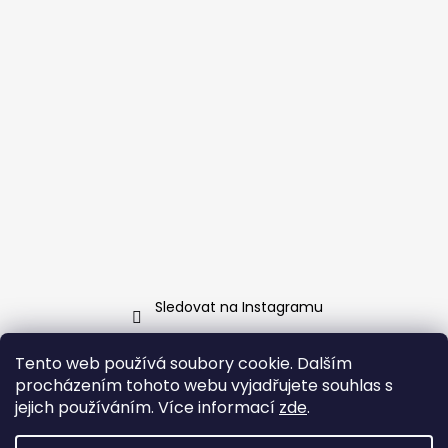
Sledovat na Instagramu
Tento web používá soubory cookie. Dalším
Facebook
procházením tohoto webu vyjadřujete souhlas s
jejich používáním. Více informací
zde
.