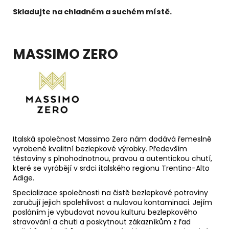
Skladujte na chladném a suchém místě.
MASSIMO ZERO
Italská společnost Massimo Zero nám dodává řemeslně
vyrobené kvalitní bezlepkové výrobky. Především
těstoviny s plnohodnotnou, pravou a autentickou chutí,
které se vyrábějí v srdci italského regionu Trentino-Alto
Adige.
Specializace společnosti na čistě bezlepkové potraviny
zaručují jejich spolehlivost a nulovou kontaminaci. Jejím
posláním je vybudovat novou kulturu bezlepkového
stravování a chuti a poskytnout zákazníkům z řad