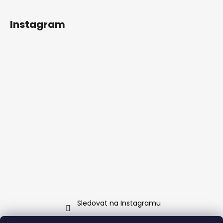
Instagram
Sledovat na Instagramu