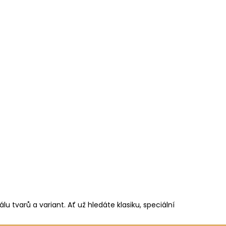
u tvarů a variant. Ať už hledáte klasiku, speciální