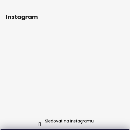
Instagram
Sledovat na Instagramu